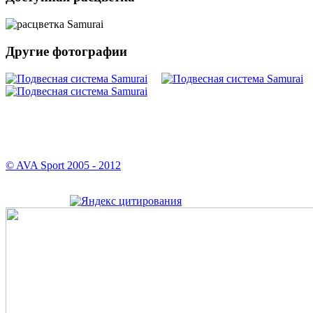
Другие фотографии
© AVA Sport 2005 - 2012