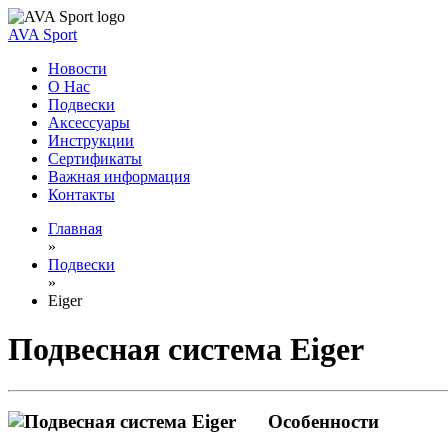
AVA Sport
Новости
О Нас
Подвески
Аксессуары
Инструкции
Сертификаты
Важная информация
Контакты
Главная
»
Подвески
»
Eiger
Подвесная система Eiger
Особенности