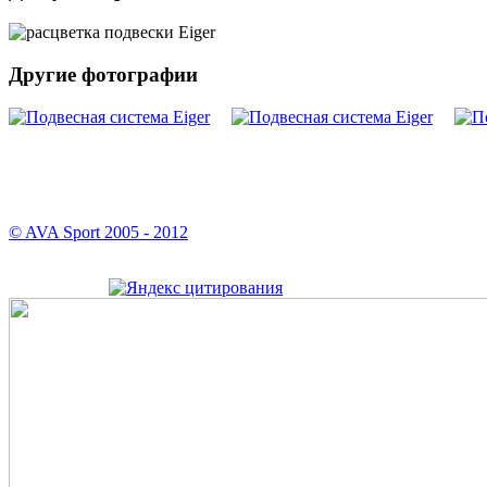
Другие фотографии
© AVA Sport 2005 - 2012