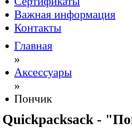
Сертификаты
Важная информация
Контакты
Главная
»
Аксессуары
»
Пончик
Quickpacksack -
"По