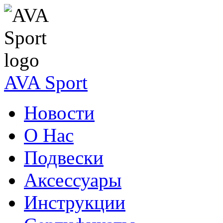
AVA Sport
Новости
О Нас
Подвески
Аксессуары
Инструкции