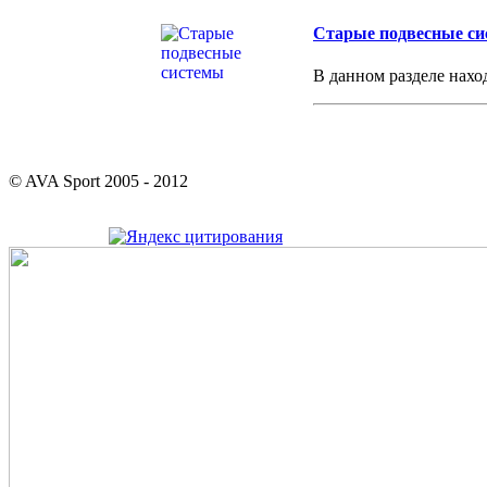
Старые подвесные с
В данном разделе нахо
© AVA Sport 2005 - 2012