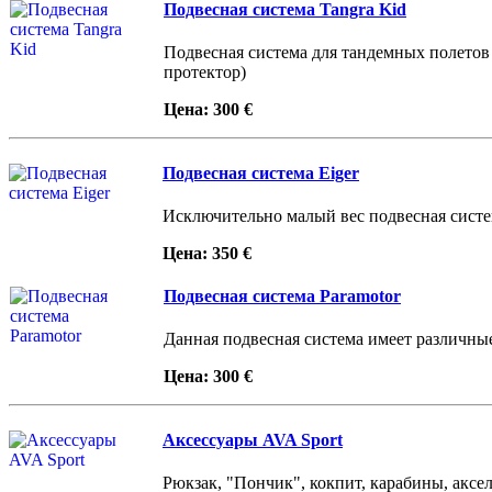
Подвесная система Tangra Kid
Подвесная система для тандемных полетов с
протектор)
Цена: 300 €
Подвесная система Eiger
Исключительно малый вес подвесная систеы
Цена: 350 €
Подвесная система Paramotor
Данная подвесная система имеет различны
Цена: 300 €
Аксессуары AVA Sport
Рюкзак, "Пончик", кокпит, карабины, аксе