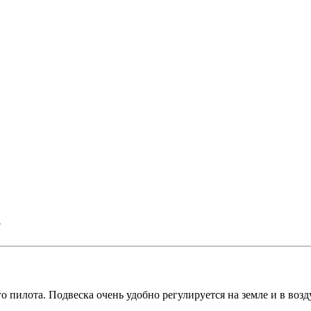
t
 пилота. Подвеска очень удобно регулируется на земле и в воз