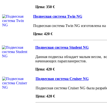
Цена: 350 €
Подвесная система Twin NG
Подвесная система Twin NG изготовлена на о
Цена: 420 €
Подвесная система Student NG
Данная подвеска обладает малым весом, вс
начинающих парапланеристов.
Цена: 420 €
Подвесная система Cruiser NG
Подвесная система Cruiser NG была разраб
Цена: 420 €