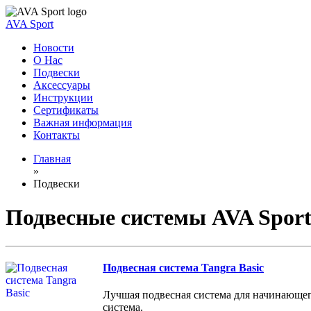
AVA Sport
Новости
О Нас
Подвески
Аксессуары
Инструкции
Сертификаты
Важная информация
Контакты
Главная
»
Подвески
Подвесные системы AVA Spor
Подвесная система Tangra Basic
Лучшая подвесная система для начинающего
система.