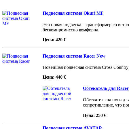
Подвесная система Okuri MF
Эта новая подвеска – трансформер со вст
бескомпромиссно комфорна.
Цена: 420 €
Подвесная система Racer New
Новейшая подвесная система Cross Country 
Цена: 440 €
Обтекатель для Racer
Обтекатель на ноги для
сопротивление, что пов
Цена: 250 €
Подвесная система AVATAR