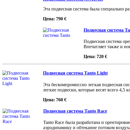
Эта подвесная система была специально ра
Цена: 790 €
Подвесная система Ta
Подвесная система оре
Впечатляет также и но
Цена: 720 €
Подвесная система Tanto Light
Эта бескомпромиссно легкая подвесная сис
легкие подвески, которые весят всего 4,5 кг
Цена: 760 €
Подвесная система Tanto Race
Tanto Race была разработана и орентиров
аэродинамику и обтекание потоком воздух