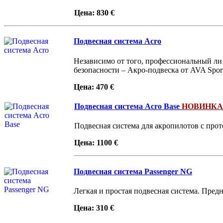
Цена: 830 €
Подвесная система Acro
Независимо от того, профессиональный ли 
безопасности – Акро-подвеска от AVA Sport
Цена: 470 €
Подвесная система Acro Base
НОВИНКА!
Подвесная система для акропилотов с прот
Цена: 1100 €
Подвесная система Passenger NG
Легкая и простая подвесная система. Пред
Цена: 310 €