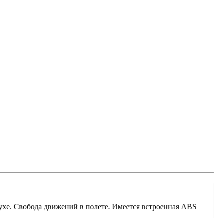
духе. Свобода движений в полете. Имеется встроенная ABS