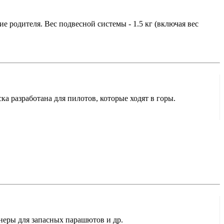
е родителя. Вес подвесной системы - 1.5 кг (включая вес
а разработана для пилотов, которые ходят в горы.
йнеры для запасных парашютов и др.