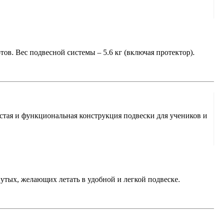
тов. Вес подвесной системы – 5.6 кг (включая протектор).
остая и функциональная конструкция подвески для учеников и
утых, желающих летать в удобной и легкой подвеске.