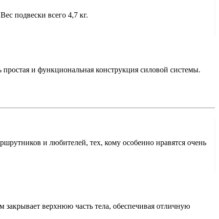
ес подвески всего 4,7 кг.
нь простая и функциональная конструкция силовой системы.
ршрутников и любителей, тех, кому особенно нравятся очень
м закрывает верхнюю часть тела, обеспечивая отличную