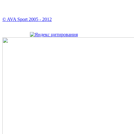
© AVA Sport 2005 - 2012