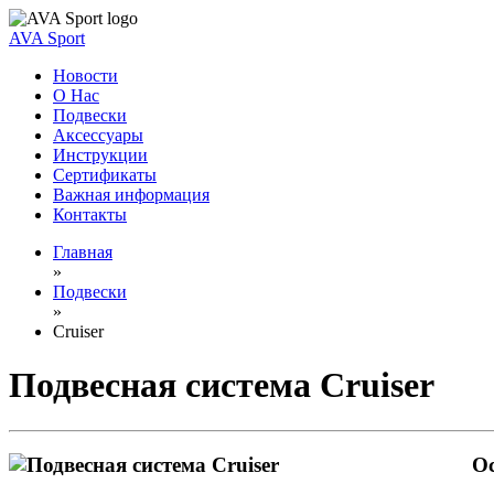
AVA Sport
Новости
О Нас
Подвески
Аксессуары
Инструкции
Сертификаты
Важная информация
Контакты
Главная
»
Подвески
»
Cruiser
Подвесная система Cruiser
О