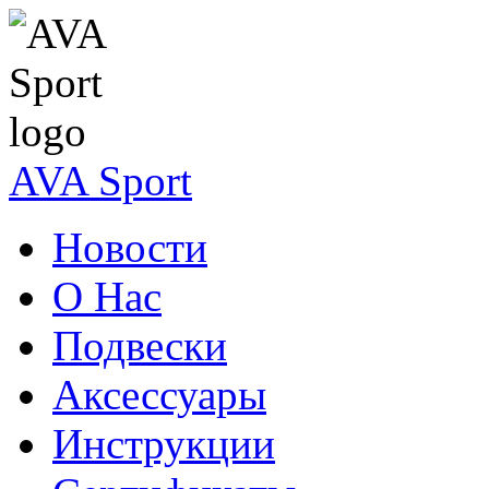
AVA Sport
Новости
О Нас
Подвески
Аксессуары
Инструкции