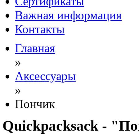
Сертификаты
Важная информация
Контакты
Главная
»
Аксессуары
»
Пончик
Quickpacksack -
"По