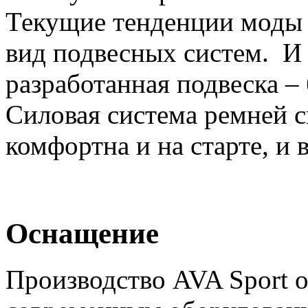
Текущие тенденции моды 
вид подвесных систем. И 
разработанная подвеска – 
Силовая система ремней с
комфортна и на старте, и в
Оснащение
Производство AVA Sport 