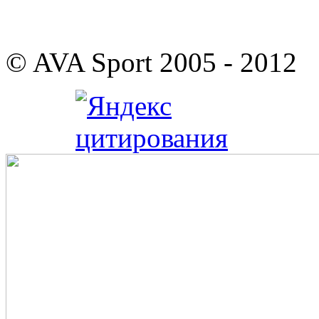
© AVA Sport 2005 - 2012