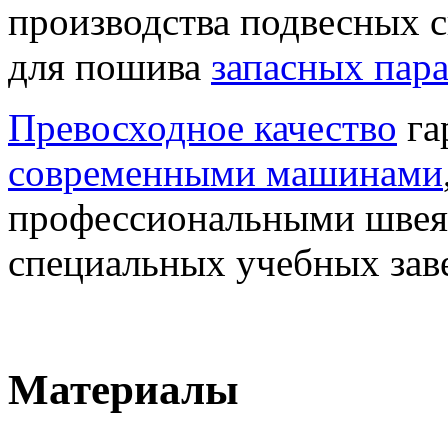
производства подвесных с
для пошива
запасных пар
Превосходное качество
га
современными машинами
профессиональными швея
специальных учебных зав
Материалы