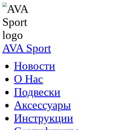
AVA Sport
Новости
О Нас
Подвески
Аксессуары
Инструкции